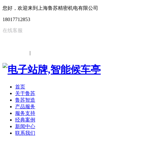
您好，欢迎来到上海鲁苏精密机电有限公司
18017712853
在线客服
中文
|
EN
首页
关于鲁苏
鲁苏智造
产品服务
服务支持
经典案例
新闻中心
联系我们