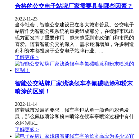
合格的公交电子站牌厂家需要具备哪些因素？
2022-11-23
当今社会，智能公交建设已在各大城市普及。公交电子
站牌作为智能公积系统的重要组成部分，在缓解市民出
现方面发挥了重要作用，越来越受到市政部门和市民的
喜爱。随着智能公交的深入，需求逐渐增加，许多制造
商和资本都投身于公交电子站牌行业。...
了解更多 >
智能公交站牌厂家浅谈候车亭氟碳喷涂和粉末
喷涂的区别！
2022-11-14
​随着城市发展的要求，候车亭也从单一颜色向彩色发
展，那么氟碳喷涂和粉末喷涂在候车亭喷涂过程中有什
么区别呢...
了解更多 >