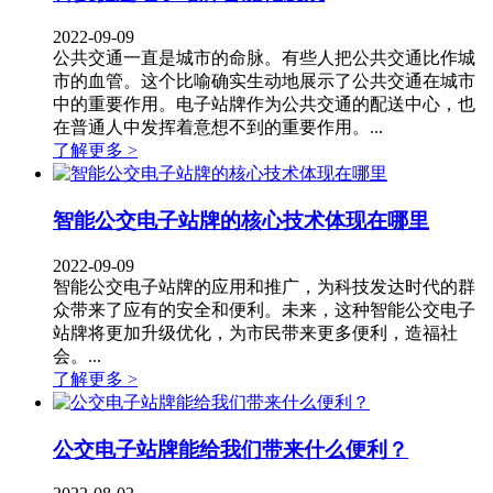
2022-09-09
公共交通一直是城市的命脉。有些人把公共交通比作城
市的血管。这个比喻确实生动地展示了公共交通在城市
中的重要作用。电子站牌作为公共交通的配送中心，也
在普通人中发挥着意想不到的重要作用。...
了解更多 >
智能公交电子站牌的核心技术体现在哪里
2022-09-09
智能公交电子站牌的应用和推广，为科技发达时代的群
众带来了应有的安全和便利。未来，这种智能公交电子
站牌将更加升级优化，为市民带来更多便利，造福社
会。...
了解更多 >
公交电子站牌能给我们带来什么便利？