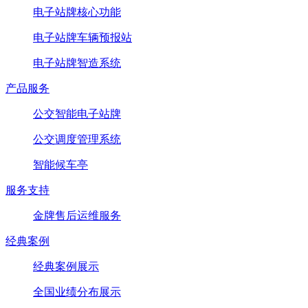
电子站牌核心功能
电子站牌车辆预报站
电子站牌智造系统
产品服务
公交智能电子站牌
公交调度管理系统
智能候车亭
服务支持
金牌售后运维服务
经典案例
经典案例展示
全国业绩分布展示