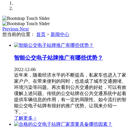
Previous
Next
您当前的位置：
首页
>
新闻中心
智能公交电子站牌推广有哪些优势？
2022-12-06
近年来，随着经济水平的不断提高，私家车也进入了家
家户户。在带来便利的同时，也造成了城市交通拥堵、
环境污染等问题。再次看到公共交通的好处，可以有效
缓解上述问题。传统的公交站牌在公共交通系统中起着
提供车辆信息的作用，有一定的局限性。如今流行的智
能公交电子站牌有很好的推广优势。让我来介绍一
下。...
了解更多 >