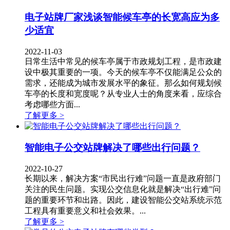
电子站牌厂家浅谈智能候车亭的长宽高应为多
少适宜
2022-11-03
​日常生活中常见的候车亭属于市政规划工程，是市政建
设中极其重要的一项。今天的候车亭不仅能满足公众的
需求，还能成为城市发展水平的象征。那么如何规划候
车亭的长度和宽度呢？从专业人士的角度来看，应综合
考虑哪些方面...
了解更多 >
智能电子公交站牌解决了哪些出行问题？
2022-10-27
长期以来，解决方案“市民出行难”问题一直是政府部门
关注的民生问题。实现公交信息化就是解决“出行难”问
题的重要环节和出路。因此，建设智能公交站系统示范
工程具有重要意义和社会效果。...
了解更多 >