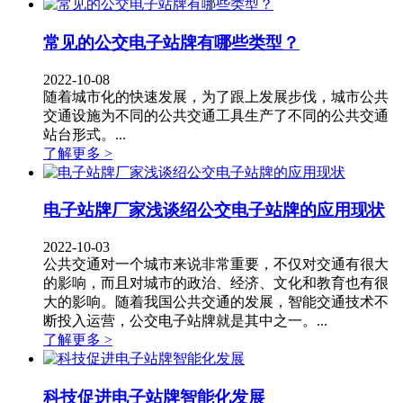
常见的公交电子站牌有哪些类型？
2022-10-08
​随着城市化的快速发展，为了跟上发展步伐，城市公共
交通设施为不同的公共交通工具生产了不同的公共交通
站台形式。...
了解更多 >
电子站牌厂家浅谈绍公交电子站牌的应用现状
2022-10-03
​公共交通对一个城市来说非常重要，不仅对交通有很大
的影响，而且对城市的政治、经济、文化和教育也有很
大的影响。随着我国公共交通的发展，智能交通技术不
断投入运营，公交电子站牌就是其中之一。...
了解更多 >
科技促进电子站牌智能化发展