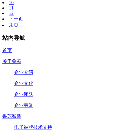
10
11
12
下一页
末页
站内导航
首页
关于鲁苏
企业介绍
企业文化
企业团队
企业荣誉
鲁苏智造
电子站牌技术支持