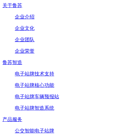
关于鲁苏
企业介绍
企业文化
企业团队
企业荣誉
鲁苏智造
电子站牌技术支持
电子站牌核心功能
电子站牌车辆预报站
电子站牌智造系统
产品服务
公交智能电子站牌