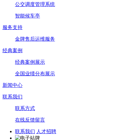
公交调度管理系统
智能候车亭
服务支持
金牌售后运维服务
经典案例
经典案例展示
全国业绩分布展示
新闻中心
联系我们
联系方式
在线反馈留言
联系我们
人才招聘