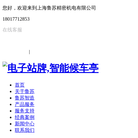
您好，欢迎来到上海鲁苏精密机电有限公司
18017712853
在线客服
中文
|
EN
首页
关于鲁苏
鲁苏智造
产品服务
服务支持
经典案例
新闻中心
联系我们