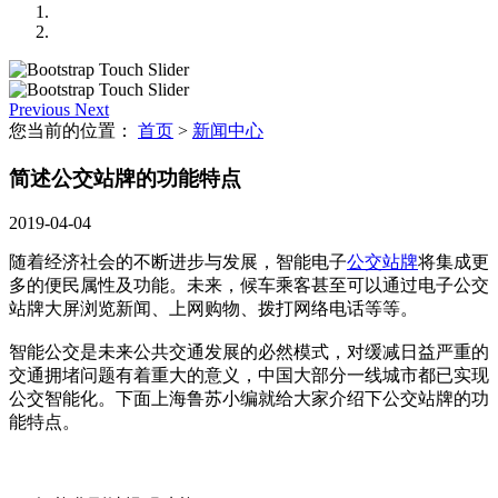
Previous
Next
您当前的位置：
首页
>
新闻中心
简述公交站牌的功能特点
2019-04-04
随着经济社会的不断进步与发展，智能电子
公交站牌
将集成更
多的便民属性及功能。未来，候车乘客甚至可以通过电子公交
站牌大屏浏览新闻、上网购物、拨打网络电话等等。
智能公交是未来公共交通发展的必然模式，对缓减日益严重的
交通拥堵问题有着重大的意义，中国大部分一线城市都已实现
公交智能化。下面上海鲁苏小编就给大家介绍下公交站牌的功
能特点。