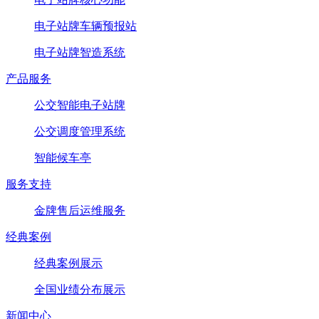
电子站牌车辆预报站
电子站牌智造系统
产品服务
公交智能电子站牌
公交调度管理系统
智能候车亭
服务支持
金牌售后运维服务
经典案例
经典案例展示
全国业绩分布展示
新闻中心