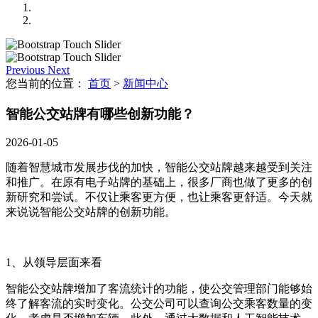
Previous
Next
您当前的位置：
首页
>
新闻中心
智能公交站牌有哪些创新功能？
2026-01-05
随着智慧城市发展步伐的加快，智能公交站牌越来越受到关注
和推广。在原有电子站牌的基础上，很多厂商也做了更多的创
新研究和尝试。不仅让乘客更方便，也让乘客更舒适。今天就
来说说智能公交站牌的创新功能。
1、从领导层面来看
智能公交站牌增加了客流统计的功能，使公交管理部门能够始
终了解客流的实时变化。公交公司可以查询公交乘客数量的变