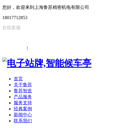
您好，欢迎来到上海鲁苏精密机电有限公司
18017712853
在线客服
中文
|
EN
首页
关于鲁苏
鲁苏智造
产品服务
服务支持
经典案例
新闻中心
联系我们