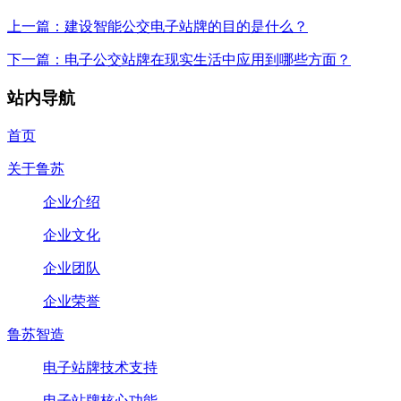
上一篇：建设智能公交电子站牌的目的是什么？
下一篇：电子公交站牌在现实生活中应用到哪些方面？
站内导航
首页
关于鲁苏
企业介绍
企业文化
企业团队
企业荣誉
鲁苏智造
电子站牌技术支持
电子站牌核心功能