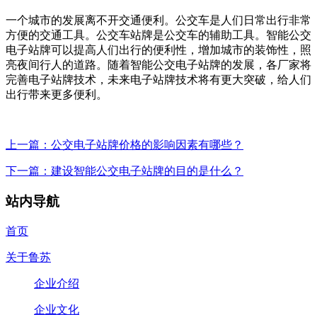
一个城市的发展离不开交通便利。公交车是人们日常出行非常
方便的交通工具。公交车站牌是公交车的辅助工具。智能公交
电子站牌可以提高人们出行的便利性，增加城市的装饰性，照
亮夜间行人的道路。随着智能公交电子站牌的发展，各厂家将
完善电子站牌技术，未来电子站牌技术将有更大突破，给人们
出行带来更多便利。
上一篇：公交电子站牌价格的影响因素有哪些？
下一篇：建设智能公交电子站牌的目的是什么？
站内导航
首页
关于鲁苏
企业介绍
企业文化