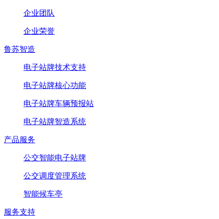
企业团队
企业荣誉
鲁苏智造
电子站牌技术支持
电子站牌核心功能
电子站牌车辆预报站
电子站牌智造系统
产品服务
公交智能电子站牌
公交调度管理系统
智能候车亭
服务支持