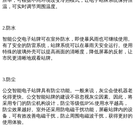
辨率，可根据不同环境改变冷热模式，让电子站牌系统保持恒
温，可实时调节周围温度。
2.防水
智能公交电子站牌可在室外防水，即使暴风雨也可继续使用。
有了安全的防雷系统，站牌系统可以在暴雨天安全运行。使用
特殊的玻璃外壳可以提高画面的清晰度，降低屏幕的反射，让
市民更清晰地观看站牌。
3.防尘
公交智能电子站牌具有防尘功能。一般来说，灰尘会使机器老
化得更快。公交智能站牌的建设不容忽视灰尘因素。因此，将
采用专门的防尘机构设计，防尘等级低IP56.使用水平越高，
防尘效果越好。室外还采用防电磁干扰功能，屏蔽站牌内的设
备，可有效改善电磁干扰，防止周围电磁波干扰，获得更好的
使用体验。