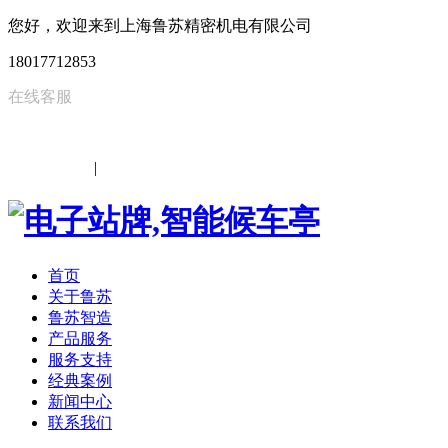
您好，欢迎来到上海鲁苏精密机电有限公司
18017712853
在线客服
中文
|
EN
首页
关于鲁苏
鲁苏智造
产品服务
服务支持
经典案例
新闻中心
联系我们