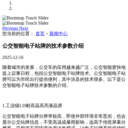
Previous
Next
您当前的位置：
首页
>
新闻中心
公交智能电子站牌的技术参数介绍
2025-12-16
随着城市的发展，公交车的应用越来越广泛，公交智能更快地
提上议事日程，包括公交智能电子站牌技术。公交智能电子站
牌可以为市民出行提供便利，其中涉及的技术很多。以下是公
交智能电子站牌技术参数的介绍。
1.工业级LD耐高温高亮液晶屏
公交智能电子站牌分辨率较高，即使外部环境非常恶劣，也会
显示公交站牌信息，不受高温或暴雨影响，远高于传统屏幕分