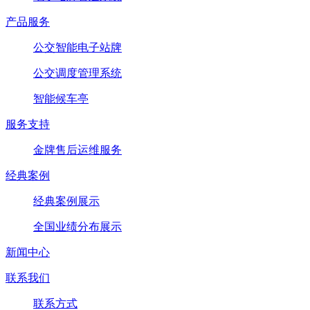
产品服务
公交智能电子站牌
公交调度管理系统
智能候车亭
服务支持
金牌售后运维服务
经典案例
经典案例展示
全国业绩分布展示
新闻中心
联系我们
联系方式