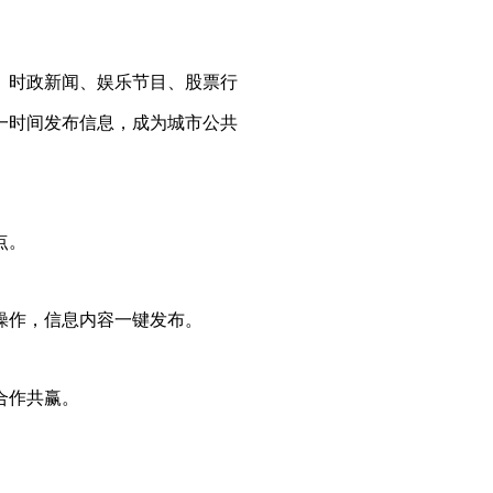
、时政新闻、娱乐节目、股票行
一时间发布信息，成为城市公共
点。
操作，信息内容一键发布。
合作共赢。