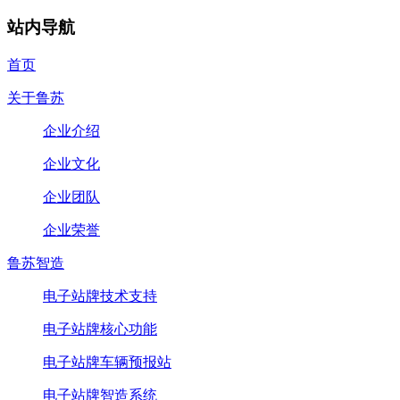
站内导航
首页
关于鲁苏
企业介绍
企业文化
企业团队
企业荣誉
鲁苏智造
电子站牌技术支持
电子站牌核心功能
电子站牌车辆预报站
电子站牌智造系统