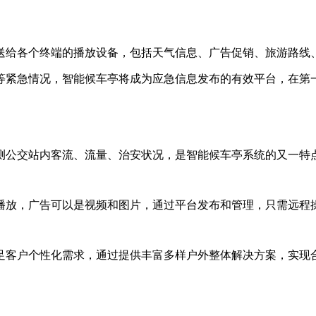
送给各个终端的播放设备，包括天气信息、广告促销、旅游路线
等紧急情况，智能候车亭将成为应急信息发布的有效平台，在第
测公交站内客流、流量、治安状况，是智能候车亭系统的又一特
播放，广告可以是视频和图片，通过平台发布和管理，只需远程
足客户个性化需求，通过提供丰富多样户外整体解决方案，实现