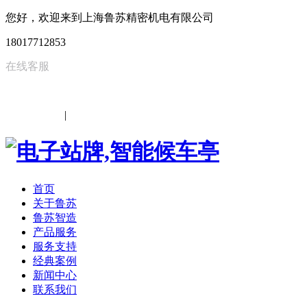
您好，欢迎来到上海鲁苏精密机电有限公司
18017712853
在线客服
中文
|
EN
首页
关于鲁苏
鲁苏智造
产品服务
服务支持
经典案例
新闻中心
联系我们