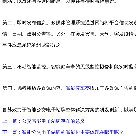
到站，以及还有多远的距离，以便在等待时减轻焦虑。
第二，即时发布信息。多媒体管理系统通过网络将平台信息发
情、日期、政府公告等。另外，在突发灾害、天气、突发疫情
事件应急系统的组成部分之一。
第三，移动智能监控。智能候车亭的无线监控摄像机能实时监
第四，远程播放多媒体内容。
智能候车亭
增加了多媒体广告的
鲁苏致力于智能公交电子站牌整体解决方案的研发创新，以满
上一篇：公交智能电子站牌存在的意义
下一篇：智能公交电子站牌的智能化主要体现在哪里呢？