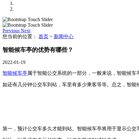
Previous
Next
您当前的位置：
首页
>
新闻中心
智能候车亭的优势有哪些？
2022-01-19
智能候车亭
属于智能公交系统的一部分，一般来说，智能候车
如还有几分钟公交车到站，车里有多少乘客等等。总之，智能
第一，预计公交车多久才能到站。智能候车亭将用于显示公交