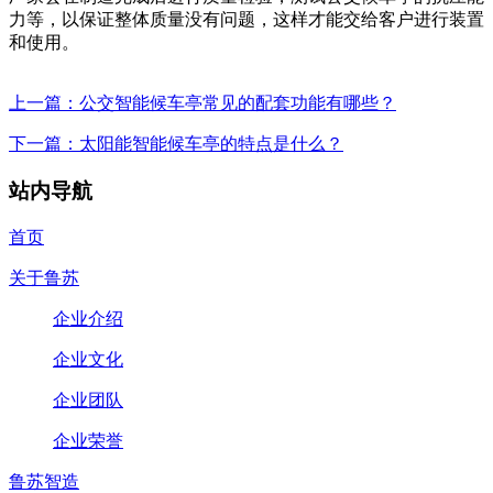
力等，以保证整体质量没有问题，这样才能交给客户进行装置
和使用。
上一篇：公交智能候车亭常见的配套功能有哪些？
下一篇：太阳能智能候车亭的特点是什么？
站内导航
首页
关于鲁苏
企业介绍
企业文化
企业团队
企业荣誉
鲁苏智造