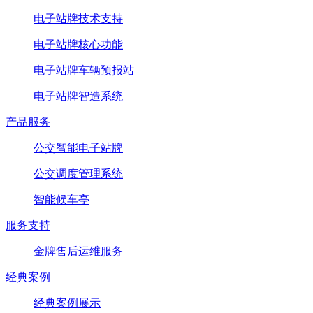
电子站牌技术支持
电子站牌核心功能
电子站牌车辆预报站
电子站牌智造系统
产品服务
公交智能电子站牌
公交调度管理系统
智能候车亭
服务支持
金牌售后运维服务
经典案例
经典案例展示