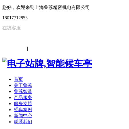
您好，欢迎来到上海鲁苏精密机电有限公司
18017712853
在线客服
中文
|
EN
首页
关于鲁苏
鲁苏智造
产品服务
服务支持
经典案例
新闻中心
联系我们