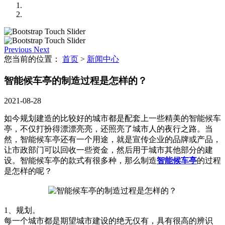
Previous
Next
您当前的位置：
首页
>
新闻中心
智能候车亭的制造过程是怎样的？
2021-08-28
如今规划建造的比较好的城市都是配套上一些精美的智能候车
亭，不仅打扮得漂漂亮亮，还照亮了城市人的夜行之路。当
然，智能候车亭还有一个用途，就是宣传企业的品牌或产品，
让市政部门可以回收一些资金，然后用于城市其他部分的建
设。智能候车亭的款式有很多种，那么制造
智能候车亭
的过程
是怎样的呢？
1、规划。
每一个城市都是期望城市建设的绝无仅有，具有很高的辨识