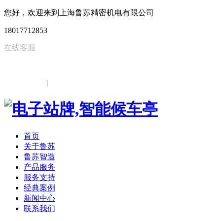
您好，欢迎来到上海鲁苏精密机电有限公司
18017712853
在线客服
中文
|
EN
首页
关于鲁苏
鲁苏智造
产品服务
服务支持
经典案例
新闻中心
联系我们