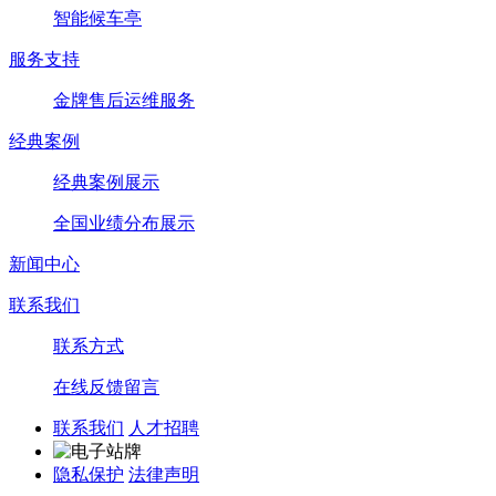
智能候车亭
服务支持
金牌售后运维服务
经典案例
经典案例展示
全国业绩分布展示
新闻中心
联系我们
联系方式
在线反馈留言
联系我们
人才招聘
隐私保护
法律声明