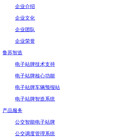
企业介绍
企业文化
企业团队
企业荣誉
鲁苏智造
电子站牌技术支持
电子站牌核心功能
电子站牌车辆预报站
电子站牌智造系统
产品服务
公交智能电子站牌
公交调度管理系统