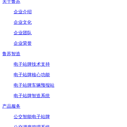
关于鲁苏
企业介绍
企业文化
企业团队
企业荣誉
鲁苏智造
电子站牌技术支持
电子站牌核心功能
电子站牌车辆预报站
电子站牌智造系统
产品服务
公交智能电子站牌