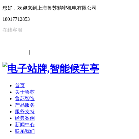
您好，欢迎来到上海鲁苏精密机电有限公司
18017712853
在线客服
中文
|
EN
首页
关于鲁苏
鲁苏智造
产品服务
服务支持
经典案例
新闻中心
联系我们