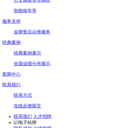
公交调度管理系统
智能候车亭
服务支持
金牌售后运维服务
经典案例
经典案例展示
全国业绩分布展示
新闻中心
联系我们
联系方式
在线反馈留言
联系我们
人才招聘