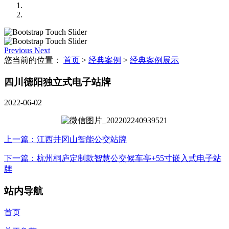
Previous
Next
您当前的位置：
首页
>
经典案例
>
经典案例展示
四川德阳独立式电子站牌
2022-06-02
上一篇：江西井冈山智能公交站牌
下一篇：杭州桐庐定制款智慧公交候车亭+55寸嵌入式电子站
牌
站内导航
首页